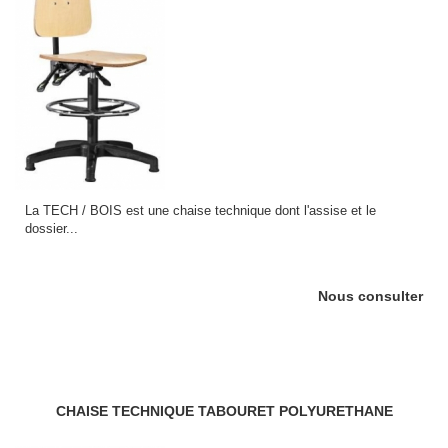
La TECH / BOIS est une chaise technique dont l'assise et le
dossier...
Nous consulter
CHAISE TECHNIQUE TABOURET POLYURETHANE