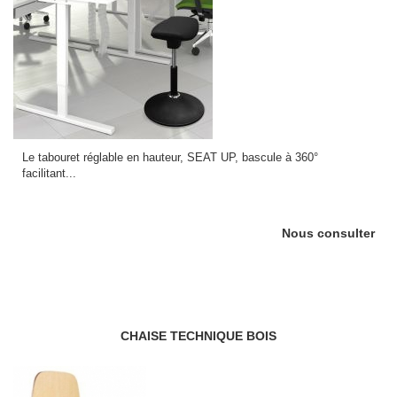
Le tabouret réglable en hauteur, SEAT UP, bascule à 360°
facilitant...
Nous consulter
CHAISE TECHNIQUE BOIS