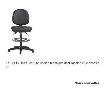
La TECH/TISSU est une chaise technique dont l'assise et le dossier
en...
Nous consulter