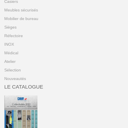
Casiers
Meubles sécurisés
Mobilier de bureau
Sièges
Réfectoire
INOX
Médical
Atelier
Sélection
Nouveautés
LE CATALOGUE