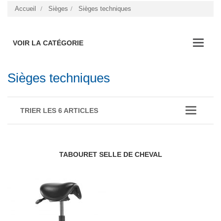
Accueil
Sièges
Sièges techniques
VOIR LA CATÉGORIE
Sièges techniques
TRIER LES 6 ARTICLES
TABOURET SELLE DE CHEVAL