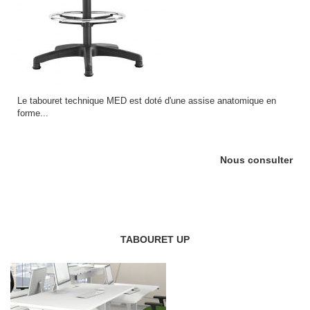
Le tabouret technique MED est doté d'une assise anatomique en
forme...
Nous consulter
TABOURET UP