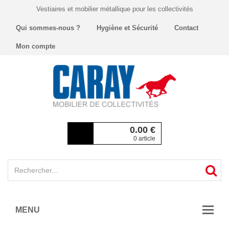
Vestiaires et mobilier métallique pour les collectivités
Qui sommes-nous ?
Hygiène et Sécurité
Contact
Mon compte
0.00
€
0 article
MENU