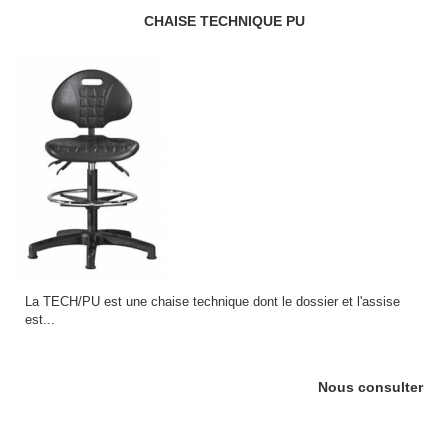
CHAISE TECHNIQUE PU
La TECH/PU est une chaise technique dont le dossier et l'assise
est...
Nous consulter