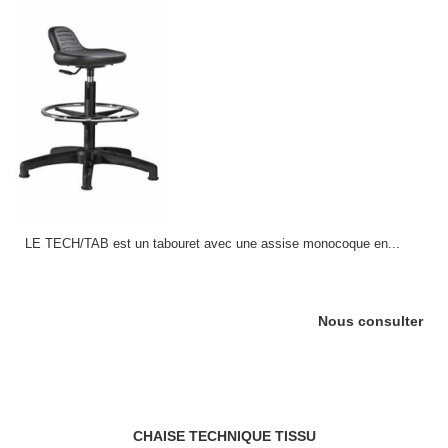
LE TECH/TAB est un tabouret avec une assise monocoque en...
Nous consulter
CHAISE TECHNIQUE TISSU