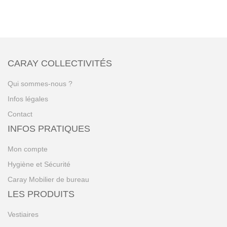
CARAY COLLECTIVITÉS
Qui sommes-nous ?
Infos légales
Contact
INFOS PRATIQUES
Mon compte
Hygiène et Sécurité
Caray Mobilier de bureau
LES PRODUITS
Vestiaires