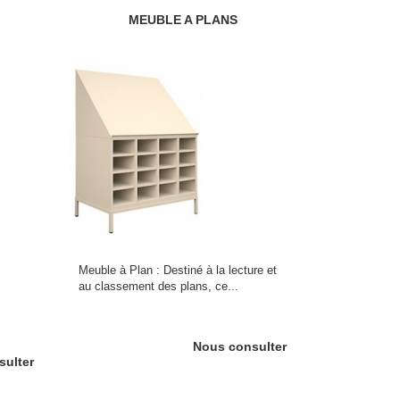
MEUBLE A PLANS
Meuble à Plan : Destiné à la lecture et
au classement des plans, ce...
Nous consulter
sulter