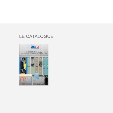
LE CATALOGUE