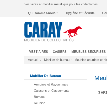
Vestiaires et mobilier métallique pour les collectivités
Qui sommes-nous ?
Hygiène et Sécurité
Co
VESTIAIRES
CASIERS
MEUBLES SÉCURISÉS
Accueil
Mobilier de bureau
Meubles courriers et pl
Mobilier De Bureau
Meub
Armoires et Rayonnages
Caissons et Classements
3 AR
Bureaux
Réunion